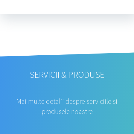
SERVICII & PRODUSE
Mai multe detalii despre serviciile si
produsele noastre