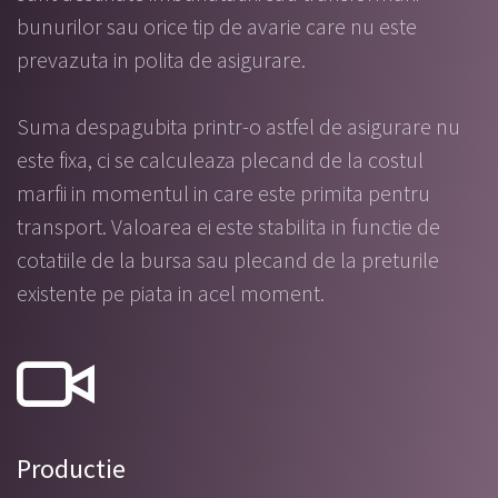
bunurilor sau orice tip de avarie care nu este
prevazuta in polita de asigurare.
Suma despagubita printr-o astfel de asigurare nu
este fixa, ci se calculeaza plecand de la costul
marfii in momentul in care este primita pentru
transport. Valoarea ei este stabilita in functie de
cotatiile de la bursa sau plecand de la preturile
existente pe piata in acel moment.
Productie