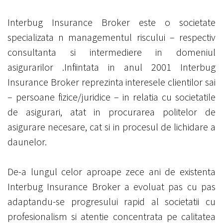
Interbug Insurance Broker este o societate
specializata n managementul riscului – respectiv
consultanta si intermediere in domeniul
asigurarilor .Infiintata in anul 2001 Interbug
Insurance Broker reprezinta interesele clientilor sai
– persoane fizice/juridice – in relatia cu societatile
de asigurari, atat in procurarea politelor de
asigurare necesare, cat si in procesul de lichidare a
daunelor.
De-a lungul celor aproape zece ani de existenta
Interbug Insurance Broker a evoluat pas cu pas
adaptandu-se progresului rapid al societatii cu
profesionalism si atentie concentrata pe calitatea