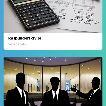
Raspunderi civile
Vezi detalii...