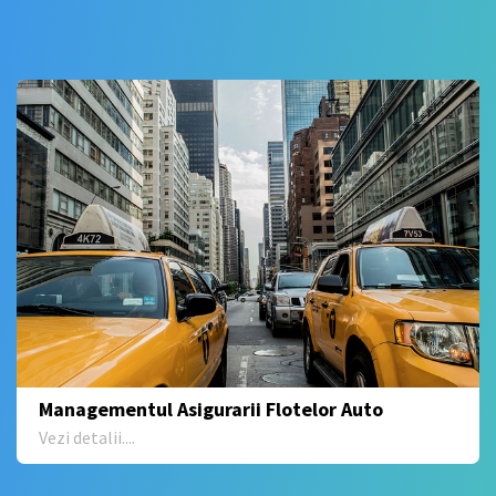
Managementul Asigurarii Flotelor Auto
Vezi detalii....