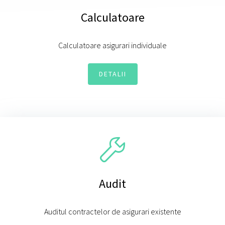
Calculatoare
Calculatoare asigurari individuale
DETALII
Audit
Auditul contractelor de asigurari existente