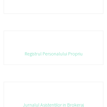
Registrul Personalului Propriu
Jurnalul Asistentilor in Brokeraj