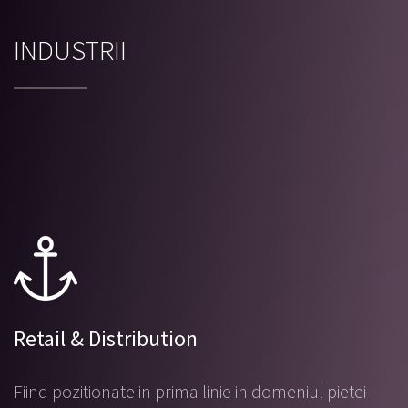
INDUSTRII
Retail & Distribution
Fiind pozitionate in prima linie in domeniul pietei