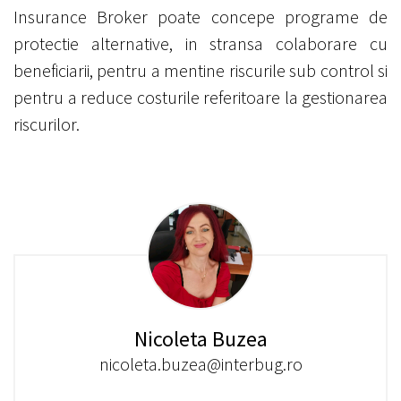
Insurance Broker poate concepe programe de
protectie alternative, in stransa colaborare cu
beneficiarii, pentru a mentine riscurile sub control si
pentru a reduce costurile referitoare la gestionarea
riscurilor.
Nicoleta Buzea
nicoleta.buzea@interbug.ro