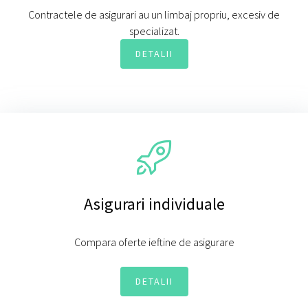
Contractele de asigurari au un limbaj propriu, excesiv de
specializat.
DETALII
Asigurari individuale
Compara oferte ieftine de asigurare
DETALII