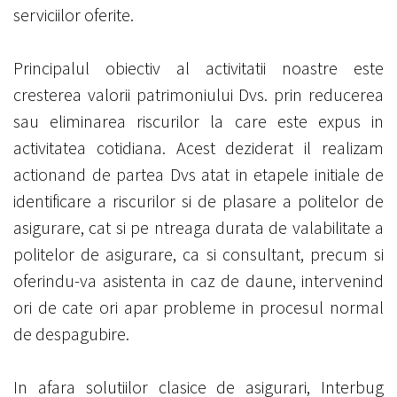
serviciilor oferite.
Principalul obiectiv al activitatii noastre este
cresterea valorii patrimoniului Dvs. prin reducerea
sau eliminarea riscurilor la care este expus in
activitatea cotidiana. Acest deziderat il realizam
actionand de partea Dvs atat in etapele initiale de
identificare a riscurilor si de plasare a politelor de
asigurare, cat si pe ntreaga durata de valabilitate a
politelor de asigurare, ca si consultant, precum si
oferindu-va asistenta in caz de daune, intervenind
ori de cate ori apar probleme in procesul normal
de despagubire.
In afara solutiilor clasice de asigurari, Interbug