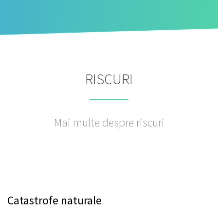
RISCURI
Mai multe despre riscuri
Catastrofe naturale