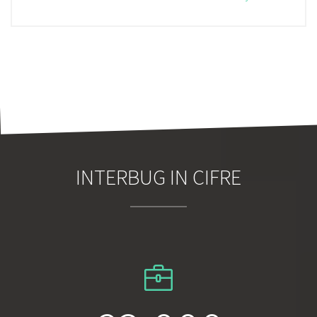
INTERBUG IN CIFRE