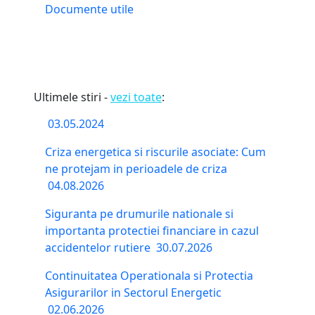
Documente utile
Ultimele stiri -
vezi toate
:
03.05.2024
Criza energetica si riscurile asociate: Cum
ne protejam in perioadele de criza
04.08.2026
Siguranta pe drumurile nationale si
importanta protectiei financiare in cazul
accidentelor rutiere
30.07.2026
Continuitatea Operationala si Protectia
Asigurarilor in Sectorul Energetic
02.06.2026