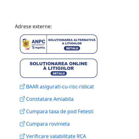
Adrese externe:
BAAR asigurati-cu-risc-ridicat
Constatare Amiabila
Cumpara taxa de pod Fetesti
Cumpara rovinieta
Verificare valabilitate RCA