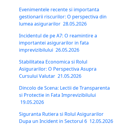
Evenimentele recente si importanta
gestionarii riscurilor: O perspectiva din
lumea asigurarilor
28.05.2026
Incidentul de pe A7: O reamintire a
importantei asigurarilor in fata
imprevizibilului
26.05.2026
Stabilitatea Economica si Rolul
Asigurarilor: O Perspectiva Asupra
Cursului Valutar
21.05.2026
Dincolo de Scena: Lectii de Transparenta
si Protectie in Fata Imprevizibilului
19.05.2026
Siguranta Rutiera si Rolul Asigurarilor
Dupa un Incident in Sectorul 6
12.05.2026