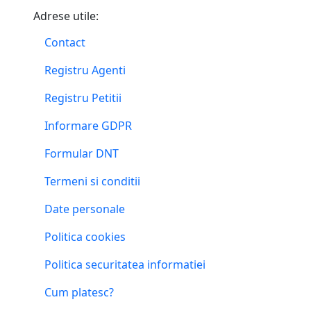
Adrese utile:
Contact
Registru Agenti
Registru Petitii
Informare GDPR
Formular DNT
Termeni si conditii
Date personale
Politica cookies
Politica securitatea informatiei
Cum platesc?