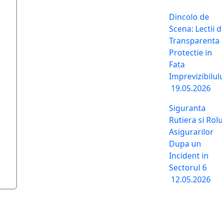
Dincolo de
Scena: Lectii 
Transparenta 
Protectie in
Fata
Imprevizibilul
19.05.2026
Siguranta
Rutiera si Rolu
Asigurarilor
Dupa un
Incident in
Sectorul 6
12.05.2026