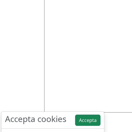
Accepta cookies
Accepta