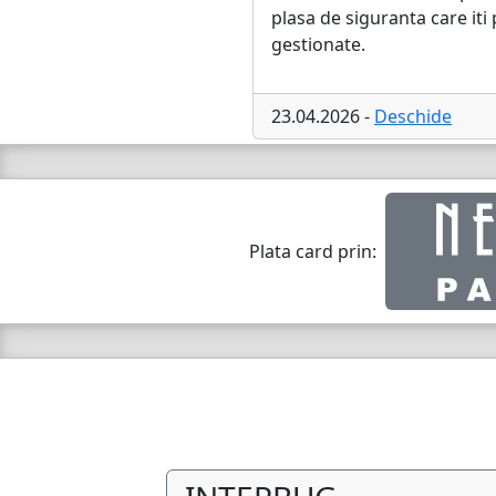
plasa de siguranta care iti
gestionate.
23.04.2026 -
Deschide
Plata card prin: