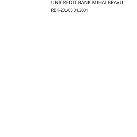
UNICREDIT BANK MIHAI BRAVU
RBK-201/05.04.2004