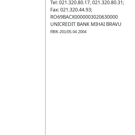
Tel: 021.320.80.17, 021.320.80.31;
Fax: 021.320.44.93;
RO69BACX0000003020630000
UNICREDIT BANK MIHAI BRAVU
RBK-201/05.04.2004