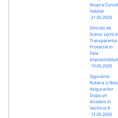
Asupra Cursul
Valutar
21.05.2026
Dincolo de
Scena: Lectii 
Transparenta 
Protectie in
Fata
Imprevizibilul
19.05.2026
Siguranta
Rutiera si Rolu
Asigurarilor
Dupa un
Incident in
Sectorul 6
12.05.2026