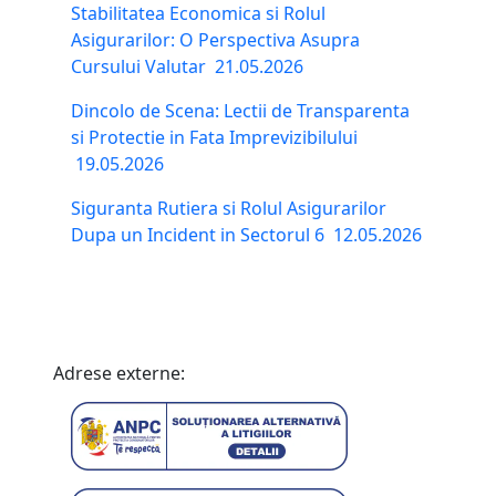
Stabilitatea Economica si Rolul
Asigurarilor: O Perspectiva Asupra
Cursului Valutar
21.05.2026
Dincolo de Scena: Lectii de Transparenta
si Protectie in Fata Imprevizibilului
19.05.2026
Siguranta Rutiera si Rolul Asigurarilor
Dupa un Incident in Sectorul 6
12.05.2026
Adrese externe: