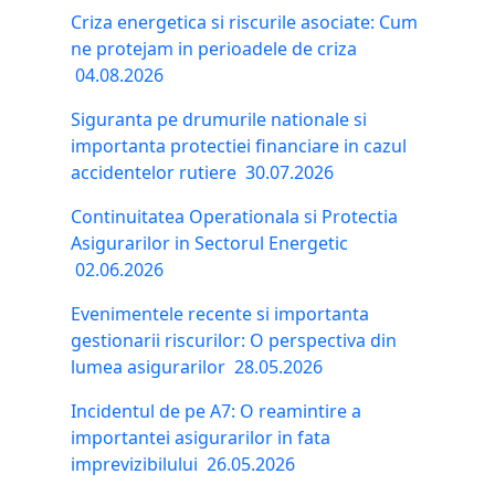
Criza energetica si riscurile asociate: Cum
ne protejam in perioadele de criza
04.08.2026
Siguranta pe drumurile nationale si
importanta protectiei financiare in cazul
accidentelor rutiere
30.07.2026
Continuitatea Operationala si Protectia
Asigurarilor in Sectorul Energetic
02.06.2026
Evenimentele recente si importanta
gestionarii riscurilor: O perspectiva din
lumea asigurarilor
28.05.2026
Incidentul de pe A7: O reamintire a
importantei asigurarilor in fata
imprevizibilului
26.05.2026