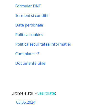
Formular DNT
Termeni si conditii
Date personale
Politica cookies
Politica securitatea informatiei
Cum platesc?
Documente utile
Ultimele stiri -
vezi toate
:
03.05.2024