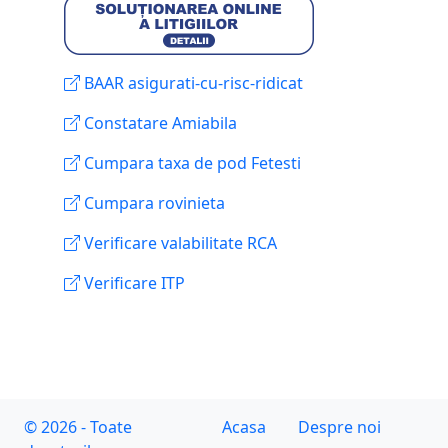
BAAR asigurati-cu-risc-ridicat
Constatare Amiabila
Cumpara taxa de pod Fetesti
Cumpara rovinieta
Verificare valabilitate RCA
Verificare ITP
© 2026 - Toate
Acasa
Despre noi